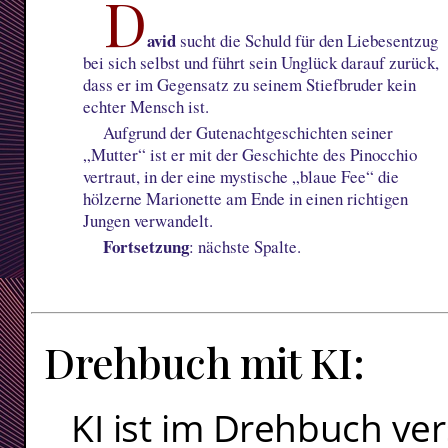
D
avid
sucht die Schuld für den Liebesentzug
bei sich selbst und führt sein Unglück darauf zurück,
dass er im Gegensatz zu seinem Stiefbruder kein
echter Mensch ist.
Aufgrund der Gutenachtgeschichten seiner
„Mutter“ ist er mit der Geschichte des Pinocchio
vertraut, in der eine mystische „blaue Fee“ die
hölzerne Marionette am Ende in einen richtigen
Jungen verwandelt.
Fortsetzung
: nächste Spalte.
Drehbuch mit KI:
KI ist im Drehbuch ver