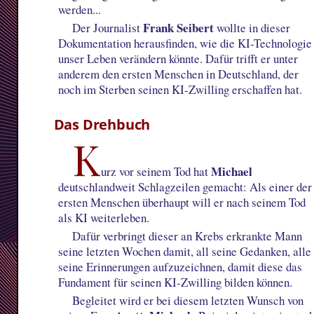
werden...
Frank Seibert
Der Journalist
wollte in dieser
Dokumentation herausfinden, wie die KI-Technologie
unser Leben verändern könnte. Dafür trifft er unter
anderem den ersten Menschen in Deutschland, der
noch im Sterben seinen KI-Zwilling erschaffen hat.
Das Drehbuch
K
Michael
urz vor seinem Tod hat
deutschlandweit Schlagzeilen gemacht: Als einer der
ersten Menschen überhaupt will er nach seinem Tod
als KI weiterleben.
Dafür verbringt dieser an Krebs erkrankte Mann
seine letzten Wochen damit, all seine Gedanken, alle
seine Erinnerungen aufzuzeichnen, damit diese das
Fundament für seinen KI-Zwilling bilden können.
Begleitet wird er bei diesem letzten Wunsch von