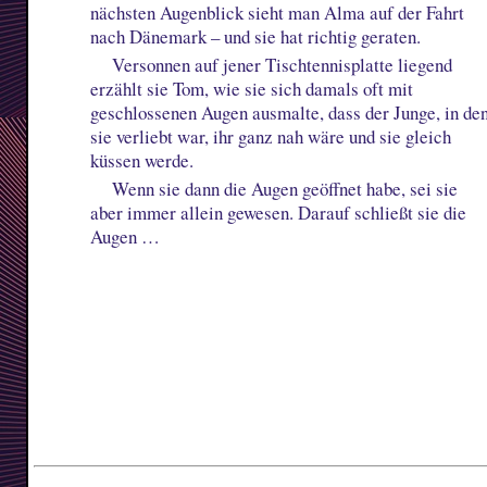
nächsten Augenblick sieht man Alma auf der Fahrt
nach Dänemark – und sie hat richtig geraten.
Versonnen auf jener Tischtennisplatte liegend
erzählt sie Tom, wie sie sich damals oft mit
geschlossenen Augen ausmalte, dass der Junge, in de
sie verliebt war, ihr ganz nah wäre und sie gleich
küssen werde.
Wenn sie dann die Augen geöffnet habe, sei sie
aber immer allein gewesen. Darauf schließt sie die
Augen …